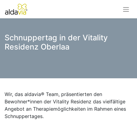
Schnuppertag in der Vitality
Residenz Oberlaa
Wir, das aldavia® Team, präsentierten den
Bewohner*innen der Vitality Residenz das vielfältige
Angebot an Therapiemöglichkeiten im Rahmen eines
Schnuppertages.