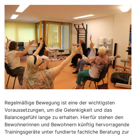
Regelmäßige Bewegung ist eine der wichtigsten
Voraussetzungen, um die Gelenkigkeit und das
Balancegefühl lange zu erhalten. Hierfür stehen den
Bewohnerinnen und Bewohnern künftig hervorragende
Trainingsgeräte unter fundierte fachliche Beratung zur